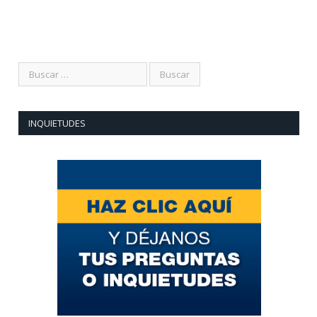
INQUIETUDES