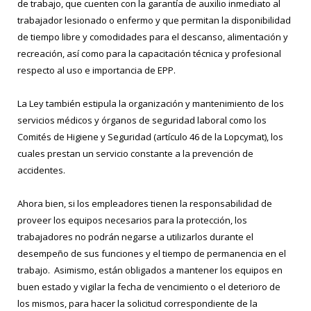
de trabajo, que cuenten con la garantía de auxilio inmediato al
trabajador lesionado o enfermo y que permitan la disponibilidad
de tiempo libre y comodidades para el descanso, alimentación y
recreación, así como para la capacitación técnica y profesional
respecto al uso e importancia de EPP.
La Ley también estipula la organización y mantenimiento de los
servicios médicos y órganos de seguridad laboral como los
Comités de Higiene y Seguridad (artículo 46 de la Lopcymat), los
cuales prestan un servicio constante a la prevención de
accidentes.
Ahora bien, si los empleadores tienen la responsabilidad de
proveer los equipos necesarios para la protección, los
trabajadores no podrán negarse a utilizarlos durante el
desempeño de sus funciones y el tiempo de permanencia en el
trabajo. Asimismo, están obligados a mantener los equipos en
buen estado y vigilar la fecha de vencimiento o el deterioro de
los mismos, para hacer la solicitud correspondiente de la