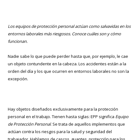
Los equipos de protección personal actúan como salvavidas en los
entornos laborales más riesgosos. Conoce cuáles son y cómo
funcionan.
Nadie sabe lo que puede perder hasta que, por ejemplo, le cae
un objeto contundente en la cabeza. Los accidentes están a la
orden del día y los que ocurren en entornos laborales no son la
excepción.
Hay objetos diseñados exclusivamente para la protección
personal en el trabajo. Tienen hasta siglas: EPP significa
Equipo
de Protección Personal
. Se trata de aquellos implementos que
actúan contra los riesgos para la salud y seguridad del
trabajador. Hablamos de cascos, guantes, protección para los