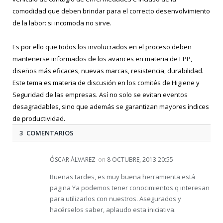
comodidad que deben brindar para el correcto desenvolvimiento
de la labor: si incomoda no sirve.
Es por ello que todos los involucrados en el proceso deben
mantenerse informados de los avances en materia de EPP,
diseños más eficaces, nuevas marcas, resistencia, durabilidad.
Este tema es materia de discusión en los comités de Higiene y
Seguridad de las empresas. Así no solo se evitan eventos
desagradables, sino que además se garantizan mayores índices
de productividad.
3 COMENTARIOS
ÓSCAR ÁLVAREZ
on
8 OCTUBRE, 2013 20:55
Buenas tardes, es muy buena herramienta está
pagina Ya podemos tener conocimientos q interesan
para utilizarlos con nuestros. Asegurados y
hacérselos saber, aplaudo esta iniciativa.