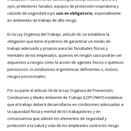
ojos, protectores faciales, equipos de protección respiratoria y
calzado de seguridad cuyo
uso es obligatorio,
especialmente
en ambientes de trabajo de alto riesgo.
En la Ley Orgánica del Trabajo, artículo 43, se establece la
obligación que tiene el patrono de garantizar un medio de
trabajo adecuado y propicio para las facultades físicas y
mentales de los empleados, quienes en ningún caso podrán ser
expuestos a riesgos como la acción de agentes físicos o químicos
perniciosos, ni condiciones ergonómicas deficientes o, incluso,
riesgos psicosociales.
Por su parte el artículo 56 de la Ley Orgánica de Prevención,
Condiciones y Medio Ambiente de Trabajo (LOPCYMAT) establece
que el trabajo deberá desarrollarse en condiciones adecuadas a
la capacidad física y mental de los trabajadores y en
consecuencia que utilicen los elementos de seguridad y
protección a la salud y vida de los empleados contra los riesgo