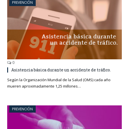
PREVENCIÓN
0
Asistencia básica durante un accidente de tráfico.
Según la Organización Mundial de la Salud (OMS) cada año
mueren aproximadamente 1,25 millones…
PREVENCIÓN