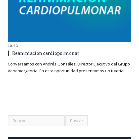
15
Reanimación cardiopulmonar
Conversamos con Andrés González, Director Ejecutivo del Grupo
Venemergencia. En esta oportunidad presentamos un tutorial…