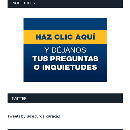
INQUIETUDES
TWITTER
Tweets by @seguros_caracas