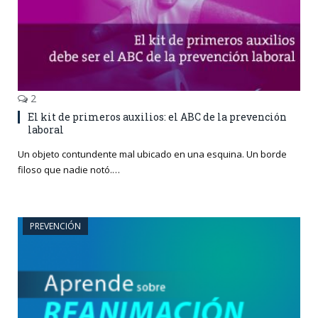
2
El kit de primeros auxilios: el ABC de la prevención
laboral
Un objeto contundente mal ubicado en una esquina. Un borde
filoso que nadie notó.…
PREVENCIÓN